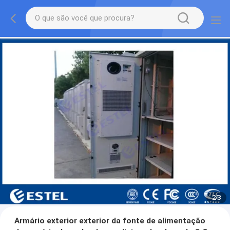
2
/
3
Armário exterior exterior da fonte de alimentação