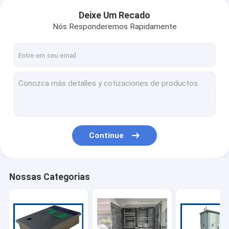
Deixe Um Recado
Nós Responderemos Rapidamente
Continue
Nossas Categorias