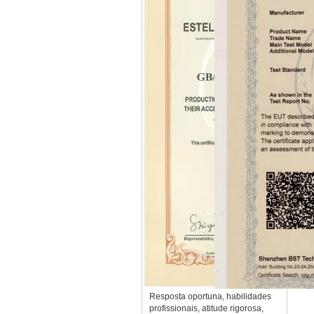
Resposta oportuna, habilidades
profissionais, atitude rigorosa,