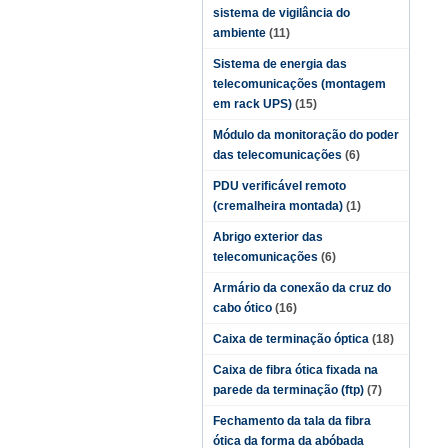
sistema de vigilância do
ambiente
(11)
Sistema de energia das
telecomunicações (montagem
em rack UPS)
(15)
Módulo da monitoração do poder
das telecomunicações
(6)
PDU verificável remoto
(cremalheira montada)
(1)
Abrigo exterior das
telecomunicações
(6)
Armário da conexão da cruz do
cabo ótico
(16)
Caixa de terminação óptica
(18)
Caixa de fibra ótica fixada na
parede da terminação (ftp)
(7)
Fechamento da tala da fibra
ótica da forma da abóbada