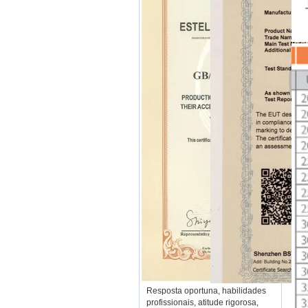
Resposta oportuna, habilidades
profissionais, atitude rigorosa,