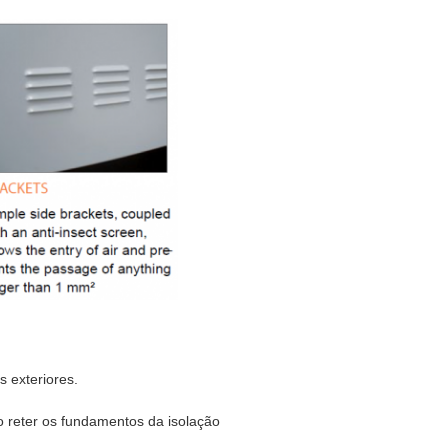
 exteriores.
o reter os fundamentos da isolação