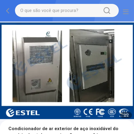
2
/
2
Condicionador de ar exterior de aço inoxidável do