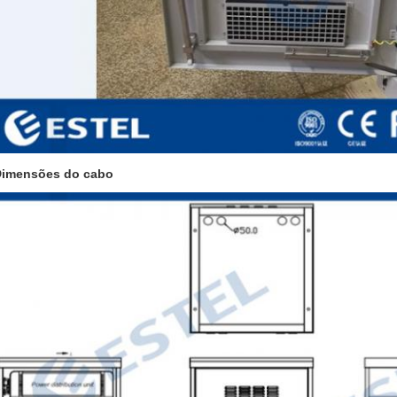
imensões do cabo