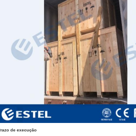
razo de execução