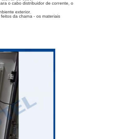
ara o cabo distribuidor de corrente, o
biente exterior.
feitos da chama - os materiais