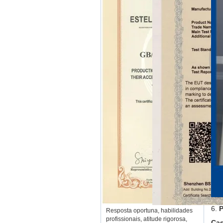
6.
P
Resposta oportuna, habilidades
profissionais, atitude rigorosa,
Cas