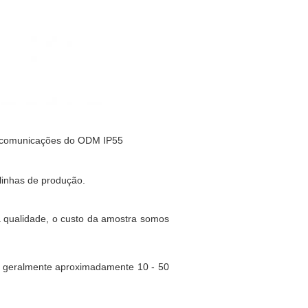
linhas de produção.
a qualidade, o custo da amostra somos
 geralmente aproximadamente 10 - 50