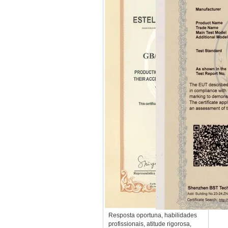
Resposta oportuna, habilidades
profissionais, atitude rigorosa,