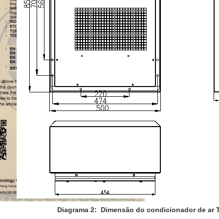
Diagrama 2: Dimensão do condicionador de ar 