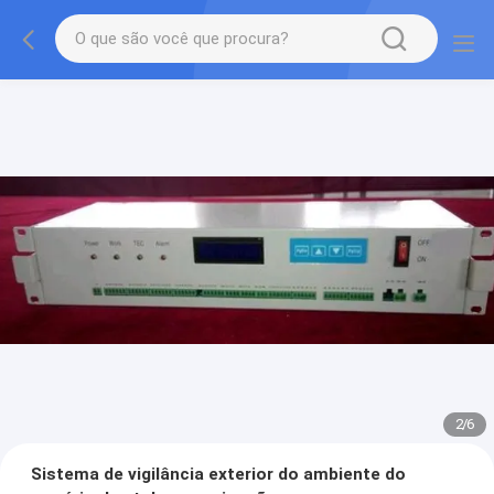
2
/
6
Sistema de vigilância exterior do ambiente do