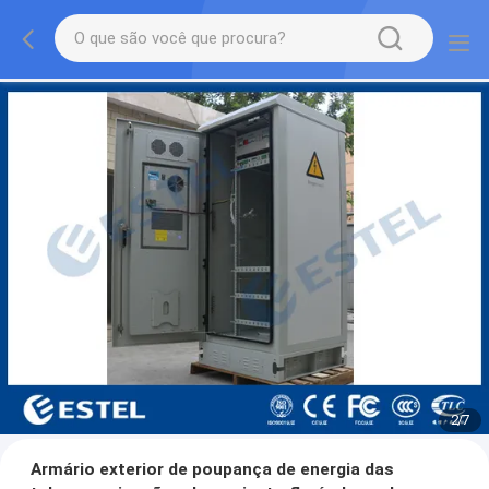
2
/
7
Armário exterior de poupança de energia das